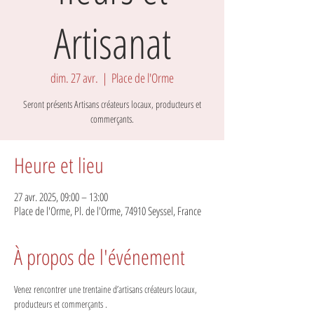
Artisanat
dim. 27 avr.
  |  
Place de l'Orme
Seront présents Artisans créateurs locaux, producteurs et
Heure et lieu
27 avr. 2025, 09:00 – 13:00
Place de l'Orme, Pl. de l'Orme, 74910 Seyssel, France
À propos de l'événement
Venez rencontrer une trentaine d’artisans créateurs locaux, 
producteurs et commerçants .