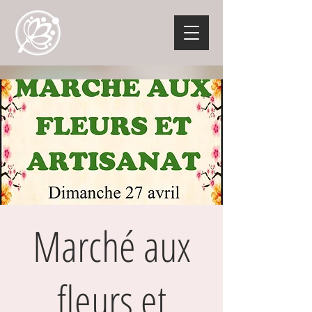
Marché aux
fleurs et