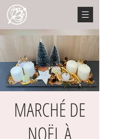
MARCHÉ DE
NOËL À