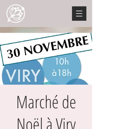
Marché de
Noël à Viry