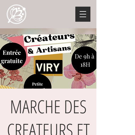
MARCHE DES
CREATEURS ET