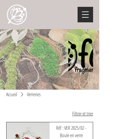
Accueil
Verreries
Filtrer et trier
Réf : VER 2025/02 -
Boule en verre